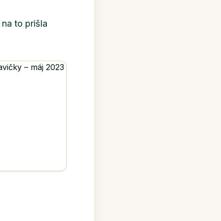
na to prišla