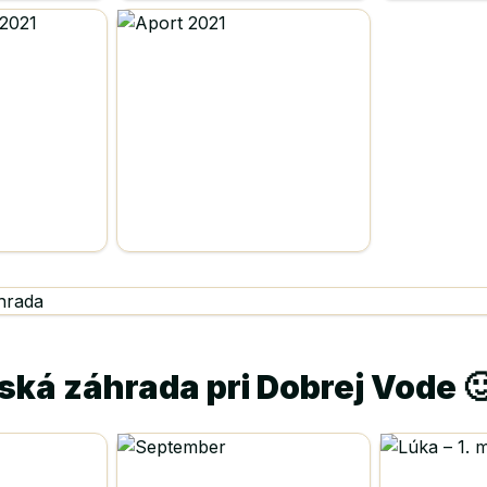
jská záhrada pri Dobrej Vode 