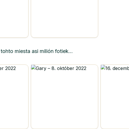
ohto miesta asi milión fotiek...